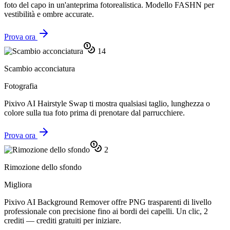
foto del capo in un'anteprima fotorealistica. Modello FASHN per
vestibilità e ombre accurate.
Prova ora
14
Scambio acconciatura
Fotografia
Pixivo AI Hairstyle Swap ti mostra qualsiasi taglio, lunghezza o
colore sulla tua foto prima di prenotare dal parrucchiere.
Prova ora
2
Rimozione dello sfondo
Migliora
Pixivo AI Background Remover offre PNG trasparenti di livello
professionale con precisione fino ai bordi dei capelli. Un clic, 2
crediti — crediti gratuiti per iniziare.