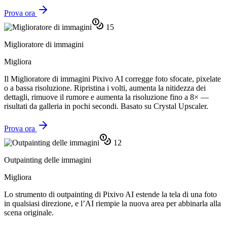
Prova ora
15
Miglioratore di immagini
Migliora
Il Miglioratore di immagini Pixivo AI corregge foto sfocate, pixelate
o a bassa risoluzione. Ripristina i volti, aumenta la nitidezza dei
dettagli, rimuove il rumore e aumenta la risoluzione fino a 8× —
risultati da galleria in pochi secondi. Basato su Crystal Upscaler.
Prova ora
12
Outpainting delle immagini
Migliora
Lo strumento di outpainting di Pixivo AI estende la tela di una foto
in qualsiasi direzione, e l’AI riempie la nuova area per abbinarla alla
scena originale.