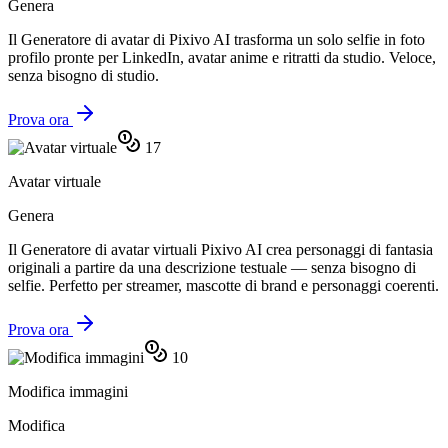
Genera
Il Generatore di avatar di Pixivo AI trasforma un solo selfie in foto
profilo pronte per LinkedIn, avatar anime e ritratti da studio. Veloce,
senza bisogno di studio.
Prova ora
17
Avatar virtuale
Genera
Il Generatore di avatar virtuali Pixivo AI crea personaggi di fantasia
originali a partire da una descrizione testuale — senza bisogno di
selfie. Perfetto per streamer, mascotte di brand e personaggi coerenti.
Prova ora
10
Modifica immagini
Modifica