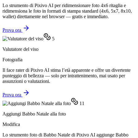
Lo strumento di Pixivo AI per ridimensionare foto 4x6 ritaglia e
ridimensiona le foto in formati di stampa standard (4x6, 5x7, 8x10,
wallet) direttamente nel browser — gratis e immediato.
Prova ora
5
Valutatore del viso
Fotografia
Il face rater di Pixivo AI stima l’età apparente e offre un divertente
punteggio di bellezza — solo per intrattenimento, mai usato per
assunzioni o valutazioni.
Prova ora
11
Aggiungi Babbo Natale alla foto
Modifica
Lo strumento foto di Babbo Natale di Pixivo AI aggiunge Babbo