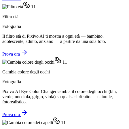
11
Filtro età
Fotografia
Il filtro età di Pixivo AI ti mostra a ogni età — bambino,
adolescente, adulto, anziano — a partire da una sola foto.
Prova ora
11
Cambia colore degli occhi
Fotografia
Pixivo AI Eye Color Changer cambia il colore degli occhi (blu,
verde, nocciola, grigio, viola) su qualsiasi ritratto — naturale,
fotorealistico.
Prova ora
11