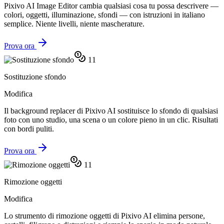
Pixivo AI Image Editor cambia qualsiasi cosa tu possa descrivere —
colori, oggetti, illuminazione, sfondi — con istruzioni in italiano
semplice. Niente livelli, niente mascherature.
Prova ora
11
Sostituzione sfondo
Modifica
Il background replacer di Pixivo AI sostituisce lo sfondo di qualsiasi
foto con uno studio, una scena o un colore pieno in un clic. Risultati
con bordi puliti.
Prova ora
11
Rimozione oggetti
Modifica
Lo strumento di rimozione oggetti di Pixivo AI elimina persone,