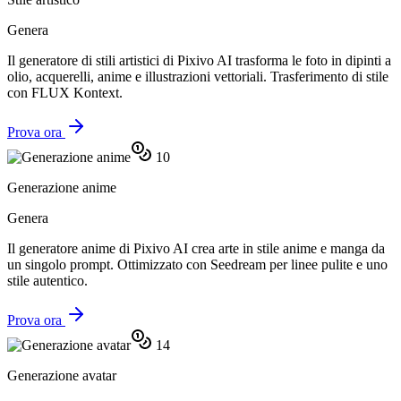
Genera
Il generatore di stili artistici di Pixivo AI trasforma le foto in dipinti a
olio, acquerelli, anime e illustrazioni vettoriali. Trasferimento di stile
con FLUX Kontext.
Prova ora
10
Generazione anime
Genera
Il generatore anime di Pixivo AI crea arte in stile anime e manga da
un singolo prompt. Ottimizzato con Seedream per linee pulite e uno
stile autentico.
Prova ora
14
Generazione avatar