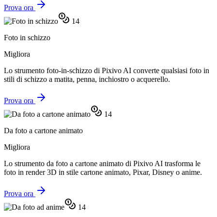
Prova ora
14
Foto in schizzo
Migliora
Lo strumento foto-in-schizzo di Pixivo AI converte qualsiasi foto in
stili di schizzo a matita, penna, inchiostro o acquerello.
Prova ora
14
Da foto a cartone animato
Migliora
Lo strumento da foto a cartone animato di Pixivo AI trasforma le
foto in render 3D in stile cartone animato, Pixar, Disney o anime.
Prova ora
14