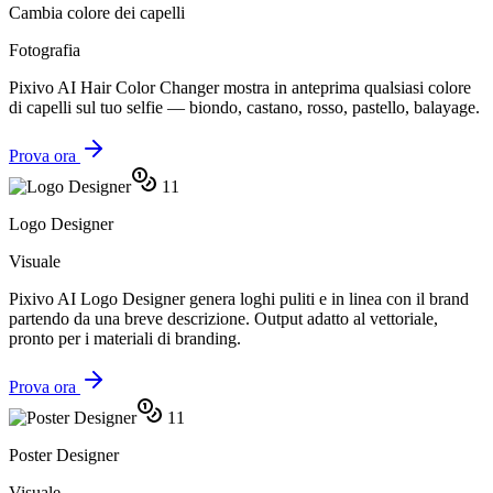
Cambia colore dei capelli
Fotografia
Pixivo AI Hair Color Changer mostra in anteprima qualsiasi colore
di capelli sul tuo selfie — biondo, castano, rosso, pastello, balayage.
Prova ora
11
Logo Designer
Visuale
Pixivo AI Logo Designer genera loghi puliti e in linea con il brand
partendo da una breve descrizione. Output adatto al vettoriale,
pronto per i materiali di branding.
Prova ora
11
Poster Designer
Visuale