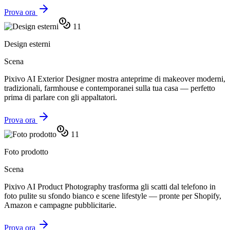
Prova ora
11
Design esterni
Scena
Pixivo AI Exterior Designer mostra anteprime di makeover moderni,
tradizionali, farmhouse e contemporanei sulla tua casa — perfetto
prima di parlare con gli appaltatori.
Prova ora
11
Foto prodotto
Scena
Pixivo AI Product Photography trasforma gli scatti dal telefono in
foto pulite su sfondo bianco e scene lifestyle — pronte per Shopify,
Amazon e campagne pubblicitarie.
Prova ora