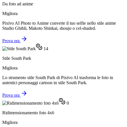
Da foto ad anime
Migliora
Pixivo AI Photo to Anime converte il tuo selfie nello stile anime
Studio Ghibli, Makoto Shinkai, shoujo o cel-shaded.
Prova ora
14
Stile South Park
Migliora
Lo strumento stile South Park di Pixivo AI trasforma le foto in
autentici personaggi cartoon in stile South Park.
Prova ora
0
Ridimensionamento foto 4x6
Migliora