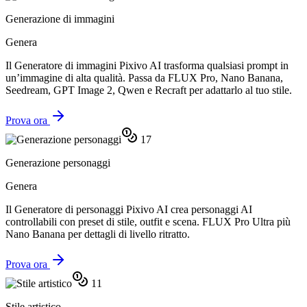
Generazione di immagini
Genera
Il Generatore di immagini Pixivo AI trasforma qualsiasi prompt in
un’immagine di alta qualità. Passa da FLUX Pro, Nano Banana,
Seedream, GPT Image 2, Qwen e Recraft per adattarlo al tuo stile.
Prova ora
17
Generazione personaggi
Genera
Il Generatore di personaggi Pixivo AI crea personaggi AI
controllabili con preset di stile, outfit e scena. FLUX Pro Ultra più
Nano Banana per dettagli di livello ritratto.
Prova ora
11
Stile artistico