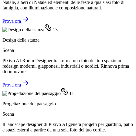
Natale, alberi di Natale ed elementi delle feste a qualsiasi foto di
famiglia, con illuminazione e composizione naturali.
Prova ora
13
Design della stanza
Scena
Pixivo AI Room Designer trasforma una foto del tuo spazio in
redesign moderni, giapponesi, industriali o nordici. Rinnova prima
di rinnovare.
Prova ora
11
Progettazione del paesaggio
Scena
Il landscape designer di Pixivo AI genera progetti per giardino, patio
e spazi esterni a partire da una sola foto del tuo cortile.