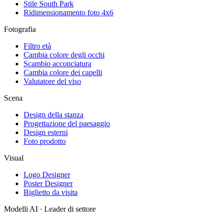
Stile South Park
Ridimensionamento foto 4x6
Fotografia
Filtro età
Cambia colore degli occhi
Scambio acconciatura
Cambia colore dei capelli
Valutatore del viso
Scena
Design della stanza
Progettazione del paesaggio
Design esterni
Foto prodotto
Visual
Logo Designer
Poster Designer
Biglietto da visita
Modelli AI · Leader di settore