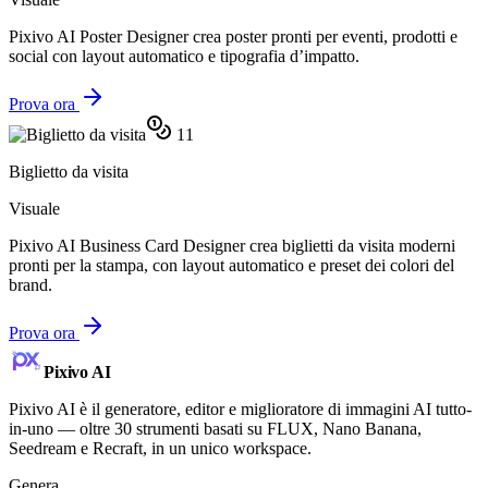
Pixivo AI Poster Designer crea poster pronti per eventi, prodotti e
social con layout automatico e tipografia d’impatto.
Prova ora
11
Biglietto da visita
Visuale
Pixivo AI Business Card Designer crea biglietti da visita moderni
pronti per la stampa, con layout automatico e preset dei colori del
brand.
Prova ora
Pixivo
AI
Pixivo AI è il generatore, editor e miglioratore di immagini AI tutto-
in-uno — oltre 30 strumenti basati su FLUX, Nano Banana,
Seedream e Recraft, in un unico workspace.
Genera